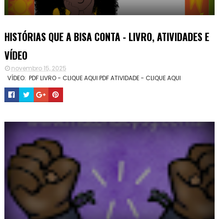
HISTÓRIAS QUE A BISA CONTA - LIVRO, ATIVIDADES E
VÍDEO
novembro 15, 2025
VÍDEO: PDF LIVRO - CLIQUE AQUI PDF ATIVIDADE - CLIQUE AQUI