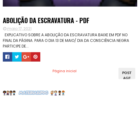
ABOLIÇÃO DA ESCRAVATURA - PDF
maio 17, 2021
EXPLICATIVO SOBRE A ABOLIÇÃO DA ESCRAVATURA BAIXE EM PDF NO
FINAL DA PÁGINA. PARA O DIA 13 DE MAIO/ DIA DA CONSCIÊNCIA NEGRA
PARTICIPE DE...
Página inicial
POST
AGE
NS
MAIS
ANTI
GAS