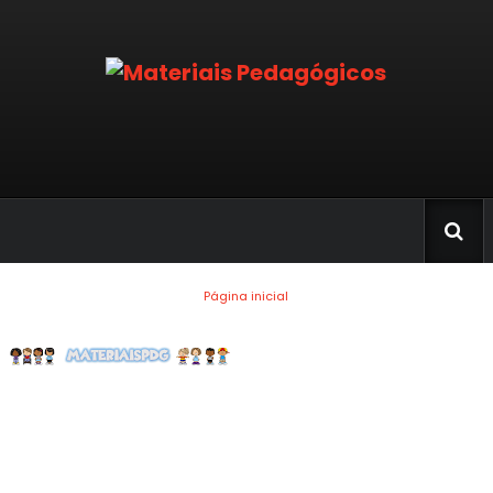
Página inicial