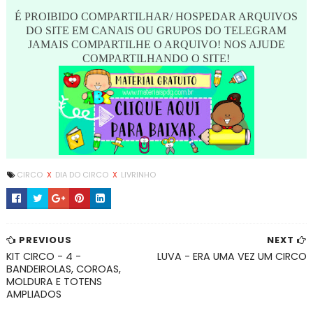
É PROIBIDO COMPARTILHAR/ HOSPEDAR ARQUIVOS
DO SITE EM CANAIS OU GRUPOS DO TELEGRAM
JAMAIS COMPARTILHE O ARQUIVO! NOS AJUDE
COMPARTILHANDO O SITE!
CIRCO
X
DIA DO CIRCO
X
LIVRINHO
PREVIOUS
NEXT
KIT CIRCO - 4 -
LUVA - ERA UMA VEZ UM CIRCO
BANDEIROLAS, COROAS,
MOLDURA E TOTENS
AMPLIADOS