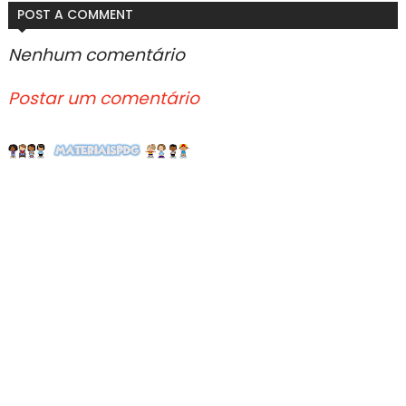
POST A COMMENT
Nenhum comentário
Postar um comentário