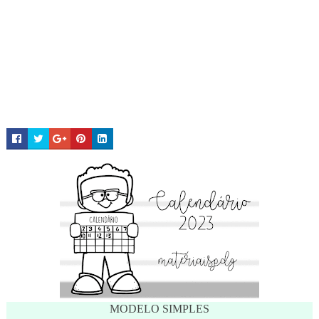
MODELO SIMPLES