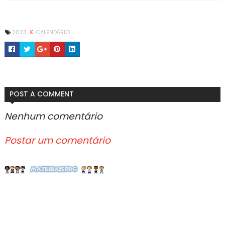
2023
X
CALENDÁRIO
POST A COMMENT
Nenhum comentário
Postar um comentário