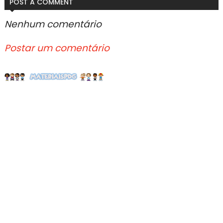
POST A COMMENT
Nenhum comentário
Postar um comentário