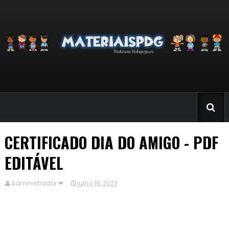
CERTIFICADO DIA DO AMIGO - PDF
EDITÁVEL
Administrador ❤
julho 19, 2023