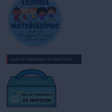
CAIXA DE FERRAMENTAS DO PROFESSOR