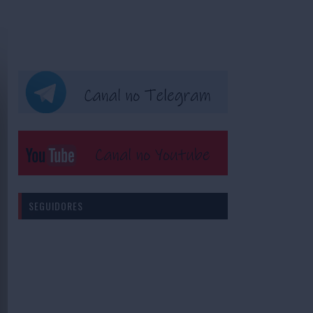
SEGUIDORES