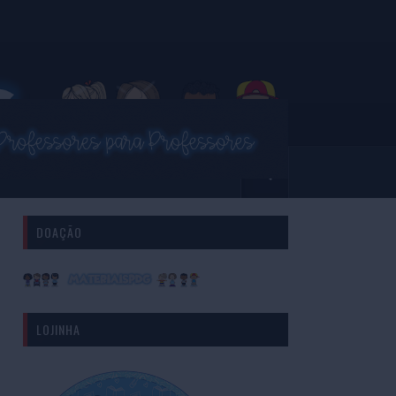
DOAÇÃO
LOJINHA