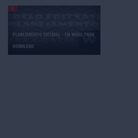
PLANEJAMENTO EDITÁVEL - EM WORD PARA
DOWNLOAD