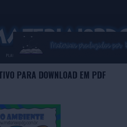
PLANNER 2026
ASSISTENTE VIRTUAL
ATIVO PARA DOWNLOAD EM PDF