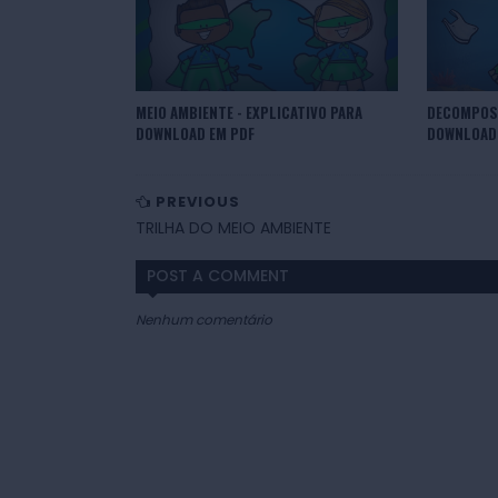
MEIO AMBIENTE - EXPLICATIVO PARA
DECOMPOSI
DOWNLOAD EM PDF
DOWNLOAD
PREVIOUS
TRILHA DO MEIO AMBIENTE
POST A COMMENT
Nenhum comentário