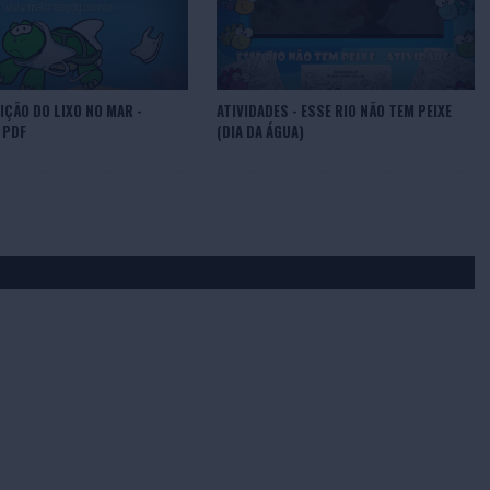
ÇÃO DO LIXO NO MAR -
ATIVIDADES - ESSE RIO NÃO TEM PEIXE
 PDF
(DIA DA ÁGUA)