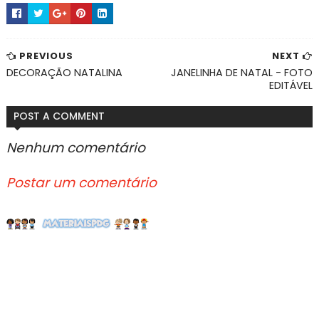
PREVIOUS
NEXT
DECORAÇÃO NATALINA
JANELINHA DE NATAL - FOTO
EDITÁVEL
POST A COMMENT
Nenhum comentário
Postar um comentário