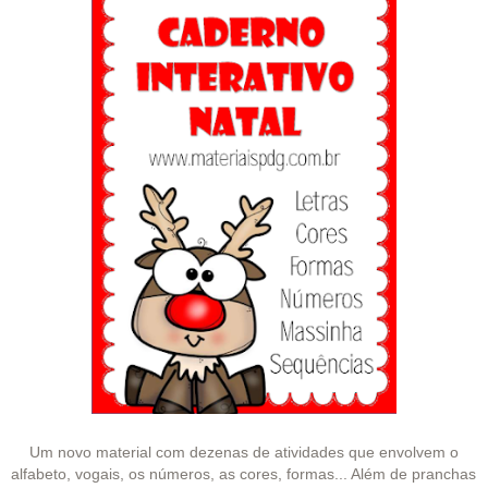
Um novo material com dezenas de atividades que envolvem o
alfabeto, vogais, os números, as cores, formas... Além de pranchas