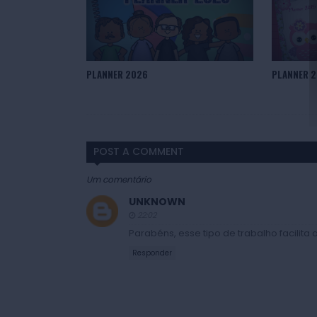
PLANNER 2026
PLANNER 2
POST A COMMENT
Um comentário
UNKNOWN
22:02
Parabéns, esse tipo de trabalho facilit
Responder