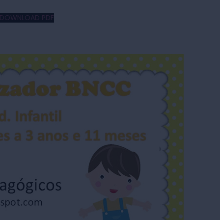
DOWNLOAD PDF