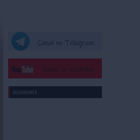
SEGUIDORES