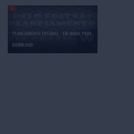
PLANEJAMENTO EDITÁVEL - EM WORD PARA
DOWNLOAD