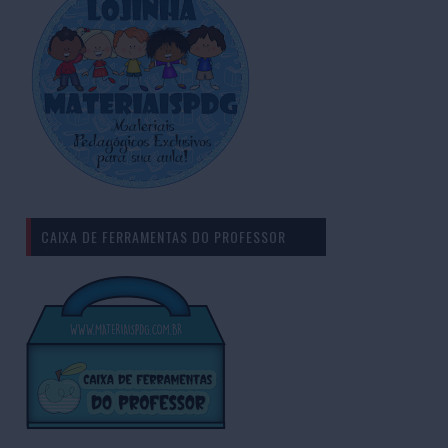
CAIXA DE FERRAMENTAS DO PROFESSOR