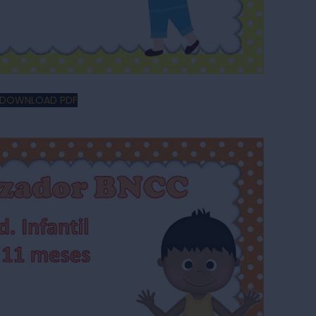
DOWNLOAD PDF