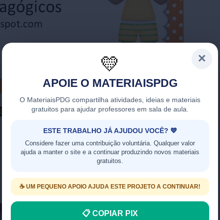
DOWNLOAD PDF