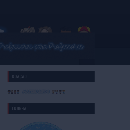
DOAÇÃO
LOJINHA