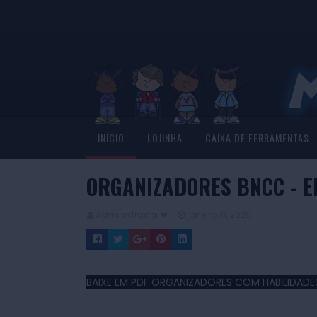
INÍCIO
LOJINHA
CAIXA DE FERRAMENTAS
ORGANIZADORES BNCC - E
Administrador ❤
janeiro 31, 2020
BAIXE EM PDF ORGANIZADORES COM HABILIDADE