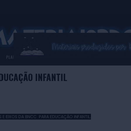
PLANNER 2026
ASSISTENTE VIRTUAL
DUCAÇÃO INFANTIL
S E EIXOS DA BNCC PARA EDUCAÇÃO INFANTIL.