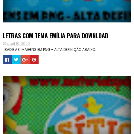
LETRAS COM TEMA EMÍLIA PARA DOWNLOAD
abril 10, 2026
BAIXE AS IMAGENS EM PNG - ALTA DEFINIÇÃO ABAIXO: