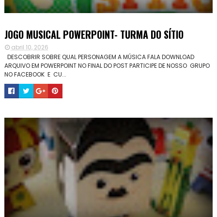
JOGO MUSICAL POWERPOINT- TURMA DO SÍTIO
abril 10, 2026
DESCOBRIR SOBRE QUAL PERSONAGEM A MÚSICA FALA DOWNLOAD
ARQUIVO EM POWERPOINT NO FINAL DO POST PARTICIPE DE NOSSO GRUPO
NO FACEBOOK E CU...