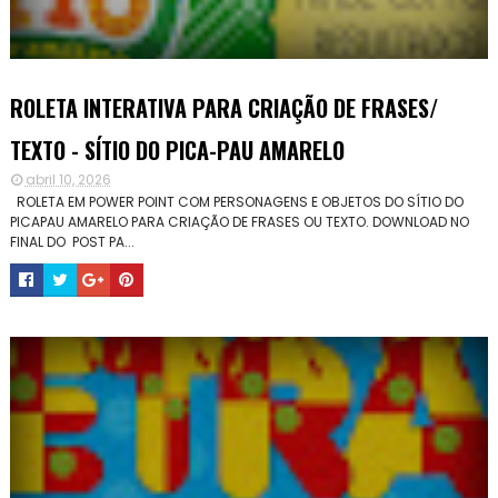
ROLETA INTERATIVA PARA CRIAÇÃO DE FRASES/
TEXTO - SÍTIO DO PICA-PAU AMARELO
abril 10, 2026
ROLETA EM POWER POINT COM PERSONAGENS E OBJETOS DO SÍTIO DO
PICAPAU AMARELO PARA CRIAÇÃO DE FRASES OU TEXTO. DOWNLOAD NO
FINAL DO POST PA...