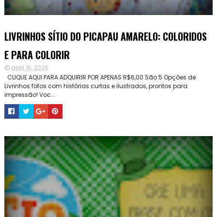
LIVRINHOS SÍTIO DO PICAPAU AMARELO: COLORIDOS
E PARA COLORIR
abril 16, 2026
CLIQUE AQUI PARA ADQUIRIR POR APENAS R$6,00 São 5 Opções de
Livrinhos fofos com histórias curtas e ilustrados, prontos para
impressão! Voc...