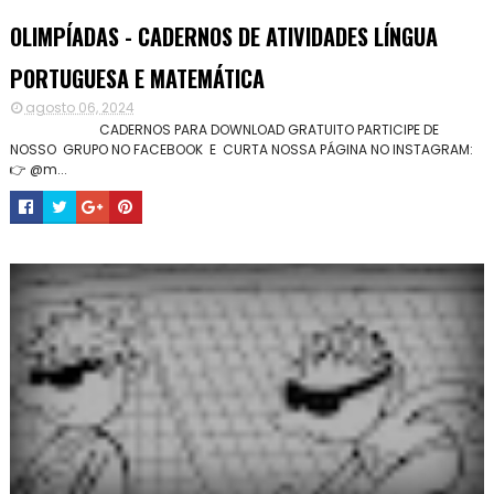
OLIMPÍADAS - CADERNOS DE ATIVIDADES LÍNGUA
PORTUGUESA E MATEMÁTICA
agosto 06, 2024
CADERNOS PARA DOWNLOAD GRATUITO PARTICIPE DE
NOSSO GRUPO NO FACEBOOK E CURTA NOSSA PÁGINA NO INSTAGRAM:
👉 @m...