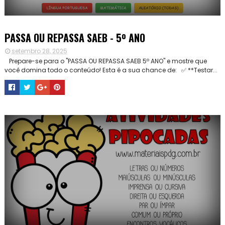
PASSA OU REPASSA SAEB - 5º ANO
setembro 28, 2025
Prepare-se para o "PASSA OU REPASSA SAEB 5º ANO" e mostre que
você domina todo o conteúdo! Esta é a sua chance de: ✅ **Testar...