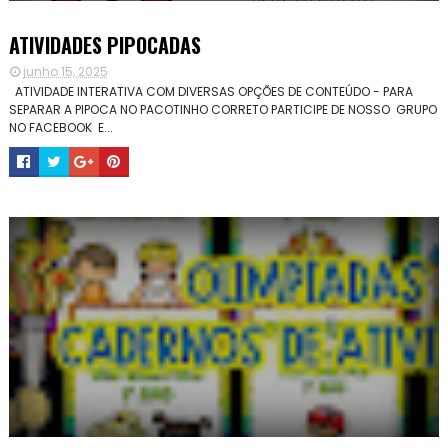
ATIVIDADES PIPOCADAS
junho 15, 2025
ATIVIDADE INTERATIVA COM DIVERSAS OPÇÕES DE CONTEÚDO - PARA
SEPARAR A PIPOCA NO PACOTINHO CORRETO PARTICIPE DE NOSSO GRUPO
NO FACEBOOK E...