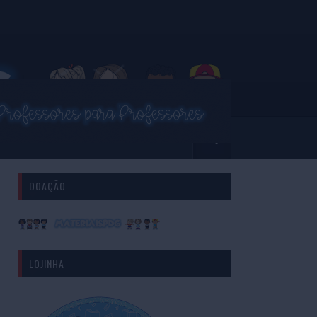
DOAÇÃO
LOJINHA