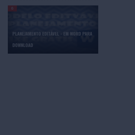
PLANEJAMENTO EDITÁVEL - EM WORD PARA
DOWNLOAD