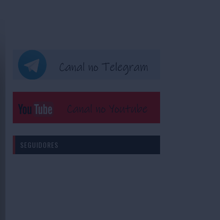
SEGUIDORES