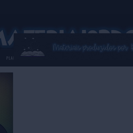
PLANNER 2026
ASSISTENTE VIRTUAL