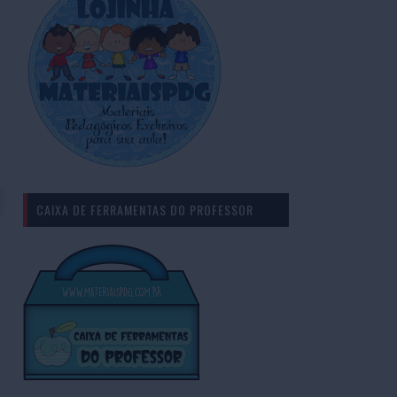
CAIXA DE FERRAMENTAS DO PROFESSOR