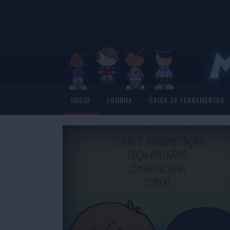
INÍCIO
LOJINHA
CAIXA DE FERRAMENTAS