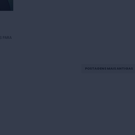
S PARA
POSTAGENS MAIS ANTIGAS