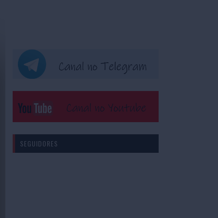
SEGUIDORES