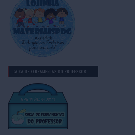
CAIXA DE FERRAMENTAS DO PROFESSOR