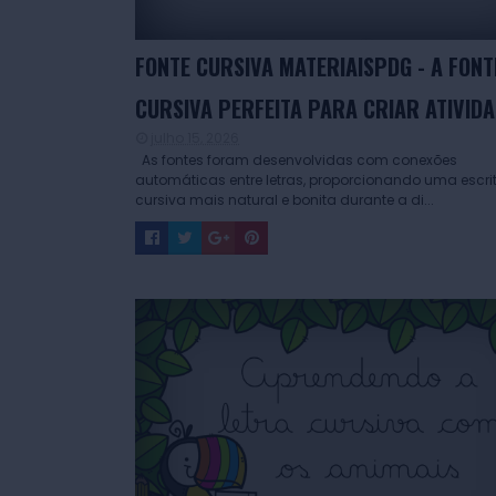
FONTE CURSIVA MATERIAISPDG - A FONT
CURSIVA PERFEITA PARA CRIAR ATIVID
julho 15, 2026
As fontes foram desenvolvidas com conexões
automáticas entre letras, proporcionando uma escri
cursiva mais natural e bonita durante a di...