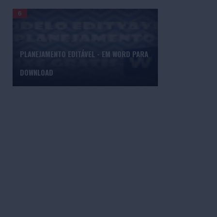
PLANEJAMENTO EDITÁVEL - EM WORD PARA
DOWNLOAD