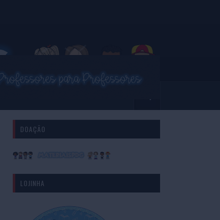
DOAÇÃO
LOJINHA