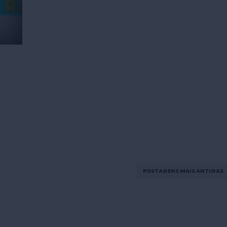
POSTAGENS MAIS ANTIGAS