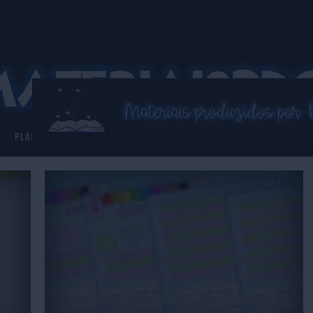
PLANNER 2026
ASSISTENTE VIRTUAL