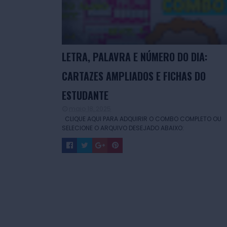
LETRA, PALAVRA E NÚMERO DO DIA:
CARTAZES AMPLIADOS E FICHAS DO
ESTUDANTE
maio 18, 2025
CLIQUE AQUI PARA ADQUIRIR O COMBO COMPLETO OU
SELECIONE O ARQUIVO DESEJADO ABAIXO: