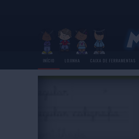
INÍCIO
LOJINHA
CAIXA DE FERRAMENTAS