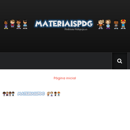
Página inicial