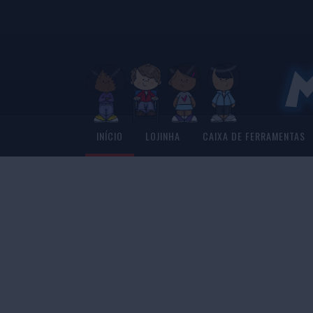
INÍCIO
LOJINHA
CAIXA DE FERRAMENTAS