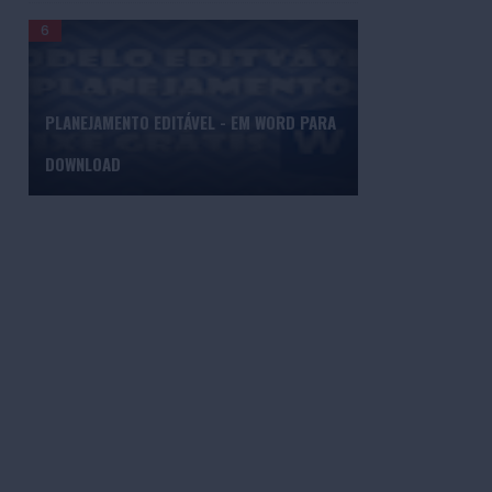
PLANEJAMENTO EDITÁVEL - EM WORD PARA
DOWNLOAD