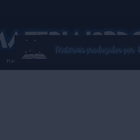
PLANNER 2026
ASSISTENTE VIRTUAL