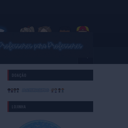
DOAÇÃO
LOJINHA