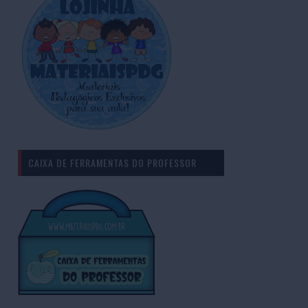
CAIXA DE FERRAMENTAS DO PROFESSOR