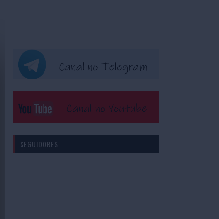
SEGUIDORES