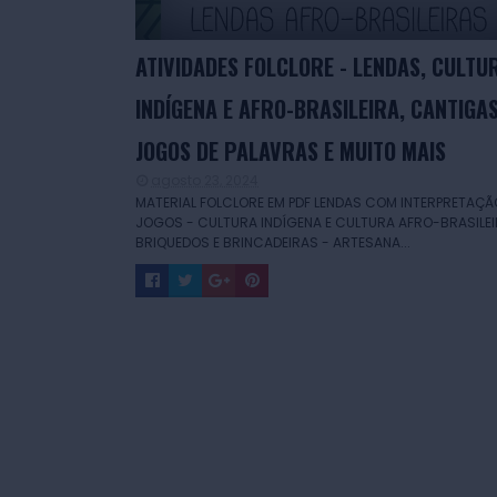
ATIVIDADES FOLCLORE - LENDAS, CULTU
INDÍGENA E AFRO-BRASILEIRA, CANTIGAS
JOGOS DE PALAVRAS E MUITO MAIS
agosto 23, 2024
MATERIAL FOLCLORE EM PDF LENDAS COM INTERPRETAÇÃ
JOGOS - CULTURA INDÍGENA E CULTURA AFRO-BRASILEI
BRIQUEDOS E BRINCADEIRAS - ARTESANA...