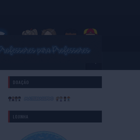
DOAÇÃO
LOJINHA