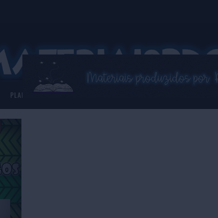
PLANNER 2026
ASSISTENTE VIRTUAL