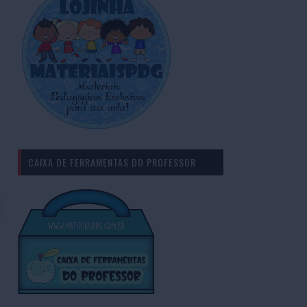
CAIXA DE FERRAMENTAS DO PROFESSOR