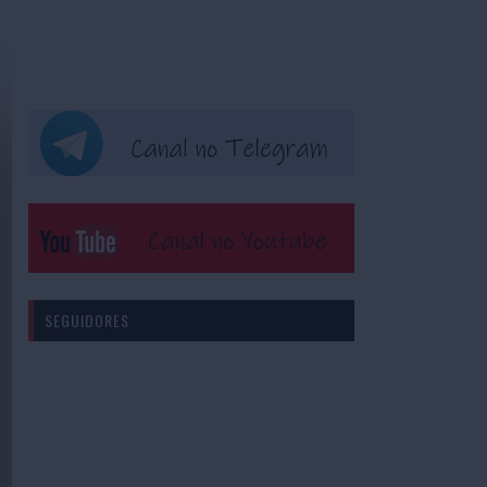
SEGUIDORES