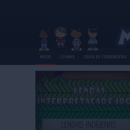
INÍCIO
LOJINHA
CAIXA DE FERRAMENTAS