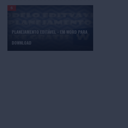
PLANEJAMENTO EDITÁVEL - EM WORD PARA
DOWNLOAD